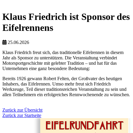
Klaus Friedrich ist Sponsor des
Eifelrennens
25.06.2026
Klaus Friedrich freut sich, das traditionelle Eifelrennen in diesem
Jahr als Sponsor zu unterstützen. Die Veranstaltung verbindet
Motorsportgeschichte mit gelebter Tradition – und hat für das
Unternehmen eine ganz besondere Bedeutung:
Bereits 1926 gewann Robert Felten, der Großvater des heutigen
Inhabers, das Eifelrennen. Umso mehr freut sich Friedrich
Werkzeuge, Teil dieser traditionsreichen Veranstaltung zu sein und
allen Teilnehmern ein erfolgreiches Rennwochenende zu wünschen.
Zurück zur Übersicht
Zurück zur Startseite