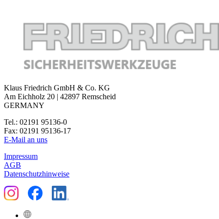
Klaus Friedrich GmbH & Co. KG
Am Eichholz 20 | 42897 Remscheid
GERMANY
Tel.: 02191 95136-0
Fax: 02191 95136-17
E-Mail an uns
Impressum
AGB
Datenschutzhinweise