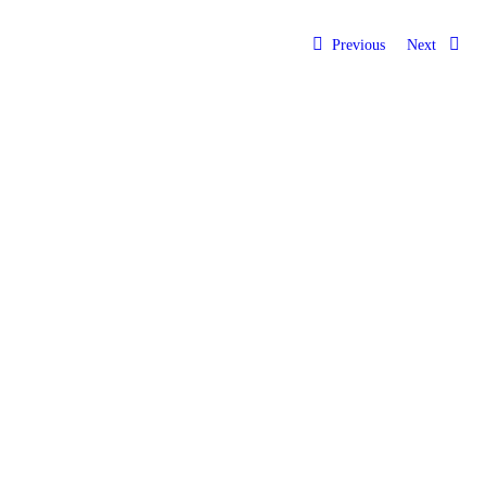
Previous
Next