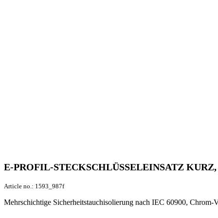
E-PROFIL-STECKSCHLÜSSELEINSATZ KURZ, 
Article no.:
1593_987f
Mehrschichtige Sicherheitstauchisolierung nach IEC 60900, Chrom-