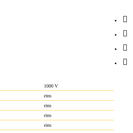
1000 V
eins
eins
eins
eins