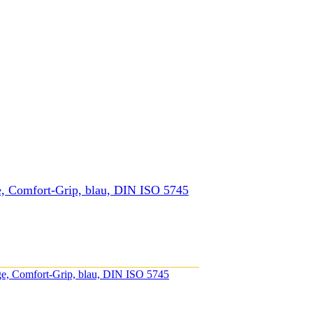
, Comfort-Grip, blau, DIN ISO 5745