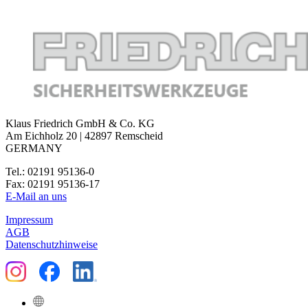
Klaus Friedrich GmbH & Co. KG
Am Eichholz 20 | 42897 Remscheid
GERMANY
Tel.: 02191 95136-0
Fax: 02191 95136-17
E-Mail an uns
Impressum
AGB
Datenschutzhinweise