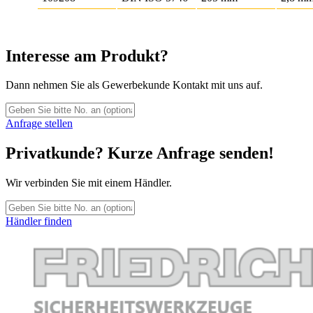
Interesse am Produkt?
Dann nehmen Sie als Gewerbekunde Kontakt mit uns auf.
Anfrage stellen
Privatkunde? Kurze Anfrage senden!
Wir verbinden Sie mit einem Händler.
Händler finden