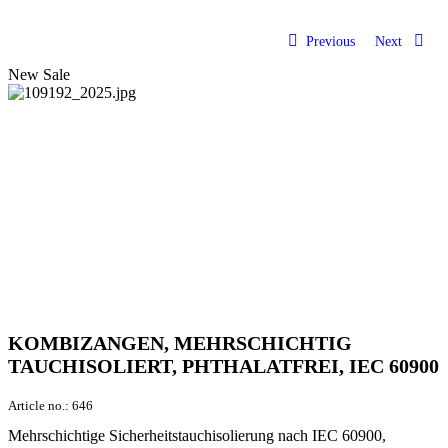
Previous
Next
New
Sale
KOMBIZANGEN, MEHRSCHICHTIG
TAUCHISOLIERT, PHTHALATFREI, IEC 60900
Article no.:
646
Mehrschichtige Sicherheitstauchisolierung nach IEC 60900,