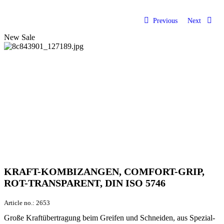
Previous
Next
New
Sale
KRAFT-KOMBIZANGEN, COMFORT-GRIP,
ROT-TRANSPARENT, DIN ISO 5746
Article no.:
2653
Große Kraftübertragung beim Greifen und Schneiden, aus Spezial-