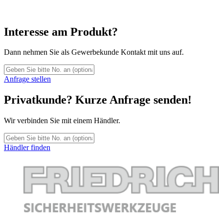
Interesse am Produkt?
Dann nehmen Sie als Gewerbekunde Kontakt mit uns auf.
Anfrage stellen
Privatkunde? Kurze Anfrage senden!
Wir verbinden Sie mit einem Händler.
Händler finden