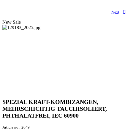
Next
New
Sale
SPEZIAL KRAFT-KOMBIZANGEN,
MEHRSCHICHTIG TAUCHISOLIERT,
PHTHALATFREI, IEC 60900
Article no.:
2649