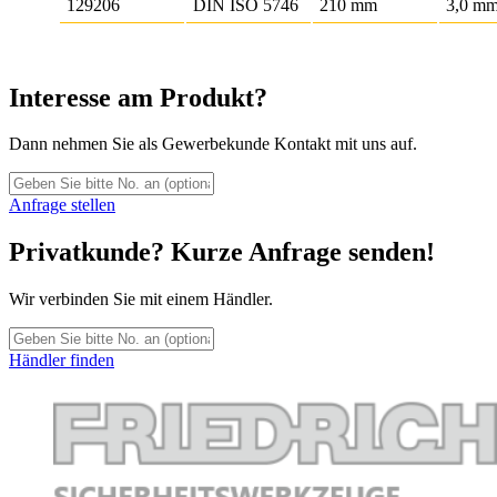
129206
DIN ISO 5746
210 mm
3,0 m
Interesse am Produkt?
Dann nehmen Sie als Gewerbekunde Kontakt mit uns auf.
Anfrage stellen
Privatkunde? Kurze Anfrage senden!
Wir verbinden Sie mit einem Händler.
Händler finden