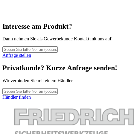
Interesse am Produkt?
Dann nehmen Sie als Gewerbekunde Kontakt mit uns auf.
Anfrage stellen
Privatkunde? Kurze Anfrage senden!
Wir verbinden Sie mit einem Händler.
Händler finden