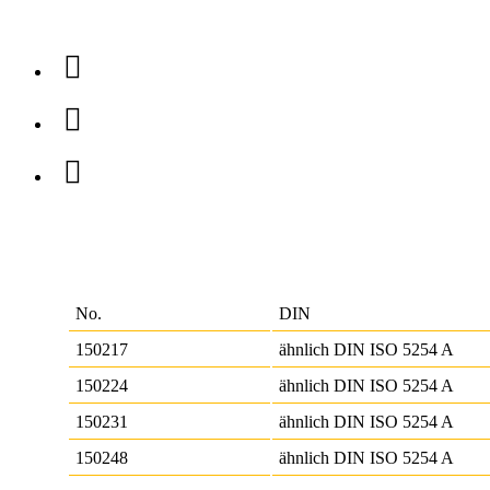
No.
DIN
150217
ähnlich DIN ISO 5254 A
150224
ähnlich DIN ISO 5254 A
150231
ähnlich DIN ISO 5254 A
150248
ähnlich DIN ISO 5254 A