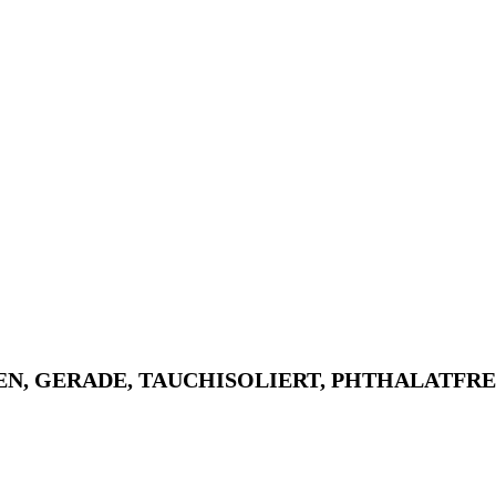
 GERADE, TAUCHISOLIERT, PHTHALATFREI,