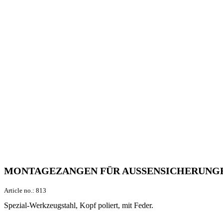
MONTAGEZANGEN FÜR AUSSENSICHERUNGEN,
Article no.:
813
Spezial-Werkzeugstahl, Kopf poliert, mit Feder.