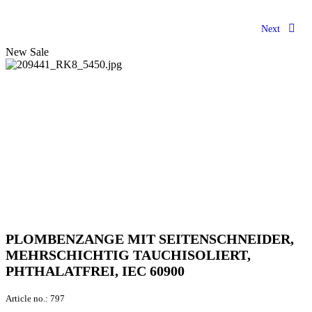
Next
New
Sale
PLOMBENZANGE MIT SEITENSCHNEIDER,
MEHRSCHICHTIG TAUCHISOLIERT,
PHTHALATFREI, IEC 60900
Article no.:
797