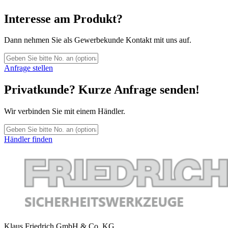
Interesse am Produkt?
Dann nehmen Sie als Gewerbekunde Kontakt mit uns auf.
Anfrage stellen
Privatkunde? Kurze Anfrage senden!
Wir verbinden Sie mit einem Händler.
Händler finden
Klaus Friedrich GmbH & Co. KG