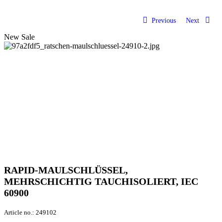
Previous
Next
New
Sale
RAPID-MAULSCHLÜSSEL,
MEHRSCHICHTIG TAUCHISOLIERT, IEC
60900
Article no.:
249102