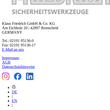
Klaus Friedrich GmbH & Co. KG
Am Eichholz 20 | 42897 Remscheid
GERMANY
Tel.: 02191 95136-0
Fax: 02191 95136-17
E-Mail an uns
Impressum
AGB
Datenschutzhinweise
DE
|
EN
|