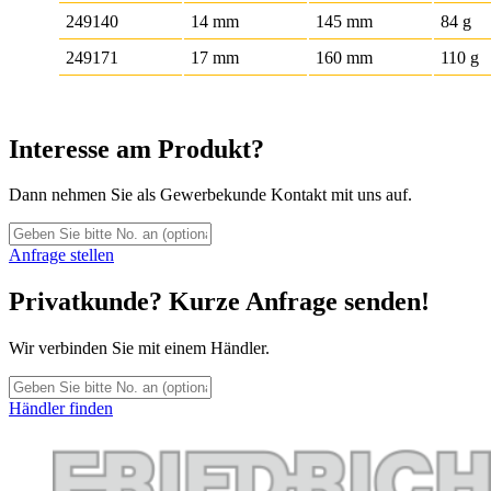
249140
14 mm
145 mm
84 g
249171
17 mm
160 mm
110 g
Interesse am Produkt?
Dann nehmen Sie als Gewerbekunde Kontakt mit uns auf.
Anfrage stellen
Privatkunde? Kurze Anfrage senden!
Wir verbinden Sie mit einem Händler.
Händler finden