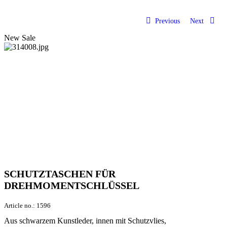
Previous
Next
New
Sale
SCHUTZTASCHEN FÜR
DREHMOMENTSCHLÜSSEL
Article no.:
1596
Aus schwarzem Kunstleder, innen mit Schutzvlies,