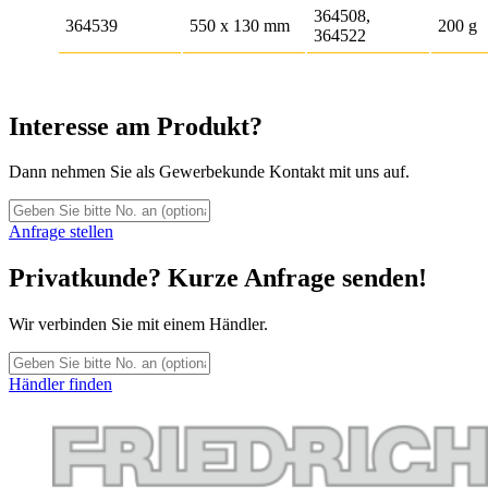
364508,
364539
550 x 130 mm
200 g
364522
Interesse am Produkt?
Dann nehmen Sie als Gewerbekunde Kontakt mit uns auf.
Anfrage stellen
Privatkunde? Kurze Anfrage senden!
Wir verbinden Sie mit einem Händler.
Händler finden