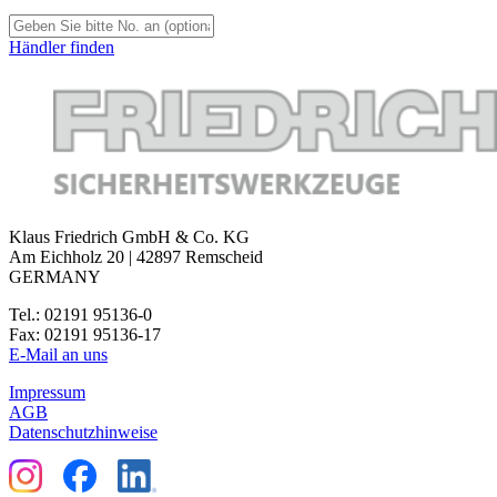
Händler finden
Klaus Friedrich GmbH & Co. KG
Am Eichholz 20 | 42897 Remscheid
GERMANY
Tel.: 02191 95136-0
Fax: 02191 95136-17
E-Mail an uns
Impressum
AGB
Datenschutzhinweise