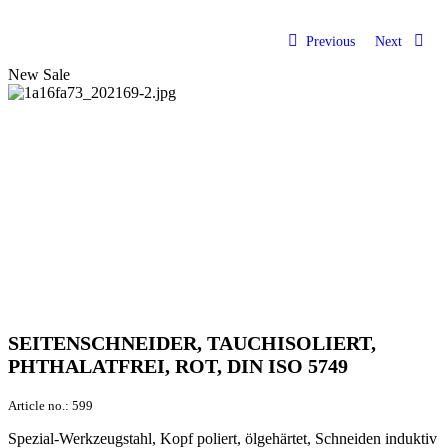
Previous
Next
New
Sale
SEITENSCHNEIDER, TAUCHISOLIERT,
PHTHALATFREI, ROT, DIN ISO 5749
Article no.:
599
Spezial-Werkzeugstahl, Kopf poliert, ölgehärtet, Schneiden induktiv