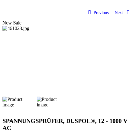
Previous
Next
New
Sale
SPANNUNGSPRÜFER, DUSPOL®, 12 - 1000 V
AC