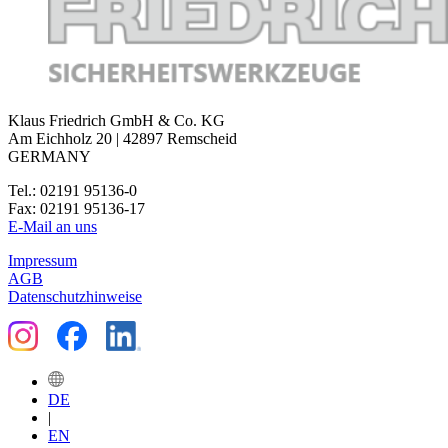
Klaus Friedrich GmbH & Co. KG
Am Eichholz 20 | 42897 Remscheid
GERMANY
Tel.: 02191 95136-0
Fax: 02191 95136-17
E-Mail an uns
Impressum
AGB
Datenschutzhinweise
DE
|
EN