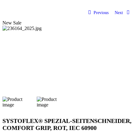
Previous
Next
New
Sale
SYSTOFLEX® SPEZIAL-SEITENSCHNEIDER,
COMFORT GRIP, ROT, IEC 60900