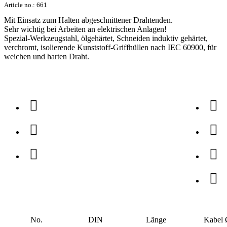
Article no.:
661
Mit Einsatz zum Halten abgeschnittener Drahtenden.
Sehr wichtig bei Arbeiten an elektrischen Anlagen!
Spezial-Werkzeugstahl, ölgehärtet, Schneiden induktiv gehärtet,
verchromt, isolierende Kunststoff-Griffhüllen nach IEC 60900, für
weichen und harten Draht.
No.
DIN
Länge
Kabel