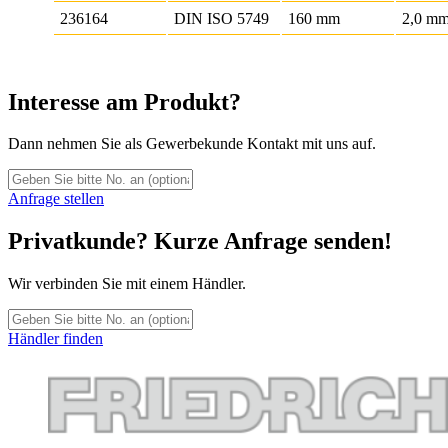
236164
DIN ISO 5749
160 mm
2,0 m
Interesse am Produkt?
Dann nehmen Sie als Gewerbekunde Kontakt mit uns auf.
Anfrage stellen
Privatkunde? Kurze Anfrage senden!
Wir verbinden Sie mit einem Händler.
Händler finden