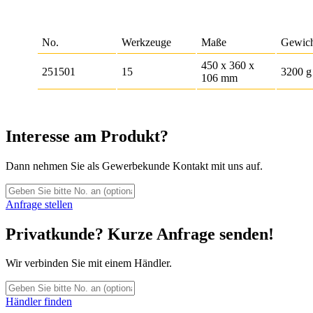
No.
Werkzeuge
Maße
Gewic
450 x 360 x
251501
15
3200 g
106 mm
Interesse am Produkt?
Dann nehmen Sie als Gewerbekunde Kontakt mit uns auf.
Anfrage stellen
Privatkunde? Kurze Anfrage senden!
Wir verbinden Sie mit einem Händler.
Händler finden