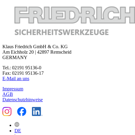
Klaus Friedrich GmbH & Co. KG
Am Eichholz 20 | 42897 Remscheid
GERMANY
Tel.: 02191 95136-0
Fax: 02191 95136-17
E-Mail an uns
Impressum
AGB
Datenschutzhinweise
DE