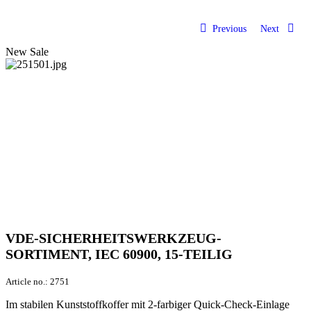
Previous
Next
New
Sale
VDE-SICHERHEITSWERKZEUG-
SORTIMENT, IEC 60900, 15-TEILIG
Article no.:
2751
Im stabilen Kunststoffkoffer mit 2-farbiger Quick-Check-Einlage