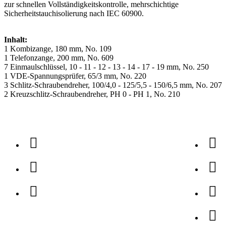
zur schnellen Vollständigkeitskontrolle, mehrschichtige
Sicherheitstauchisolierung nach IEC 60900.
Inhalt:
1 Kombizange, 180 mm, No. 109
1 Telefonzange, 200 mm, No. 609
7 Einmaulschlüssel, 10 - 11 - 12 - 13 - 14 - 17 - 19 mm, No. 250
1 VDE-Spannungsprüfer, 65/3 mm, No. 220
3 Schlitz-Schraubendreher, 100/4,0 - 125/5,5 - 150/6,5 mm, No. 207
2 Kreuzschlitz-Schraubendreher, PH 0 - PH 1, No. 210