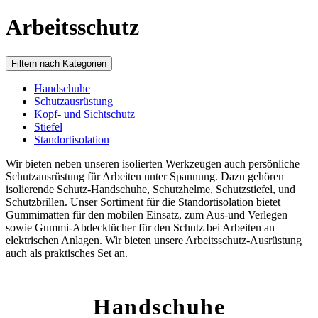
Arbeitsschutz
Filtern nach Kategorien
Handschuhe
Schutzausrüstung
Kopf- und Sichtschutz
Stiefel
Standortisolation
Wir bieten neben unseren isolierten Werkzeugen auch persönliche
Schutzausrüstung für Arbeiten unter Spannung. Dazu gehören
isolierende Schutz-Handschuhe, Schutzhelme, Schutzstiefel, und
Schutzbrillen. Unser Sortiment für die Standortisolation bietet
Gummimatten für den mobilen Einsatz, zum Aus-und Verlegen
sowie Gummi-Abdecktücher für den Schutz bei Arbeiten an
elektrischen Anlagen. Wir bieten unsere Arbeitsschutz-Ausrüstung
auch als praktisches Set an.
Handschuhe