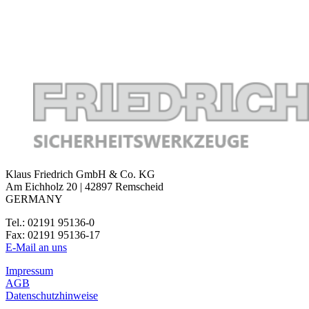
Klaus Friedrich GmbH & Co. KG
Am Eichholz 20 | 42897 Remscheid
GERMANY
Tel.: 02191 95136-0
Fax: 02191 95136-17
E-Mail an uns
Impressum
AGB
Datenschutzhinweise