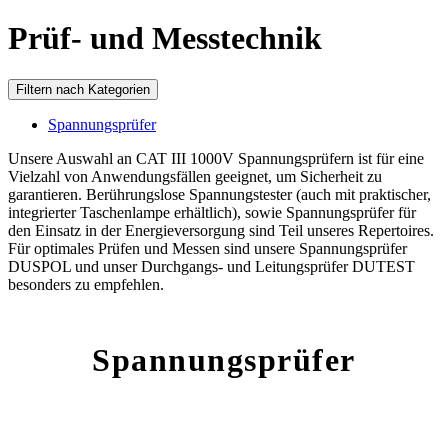
Prüf- und Messtechnik
Filtern nach Kategorien
Spannungsprüfer
Unsere Auswahl an CAT III 1000V Spannungsprüfern ist für eine
Vielzahl von Anwendungsfällen geeignet, um Sicherheit zu
garantieren. Berührungslose Spannungstester (auch mit praktischer,
integrierter Taschenlampe erhältlich), sowie Spannungsprüfer für
den Einsatz in der Energieversorgung sind Teil unseres Repertoires.
Für optimales Prüfen und Messen sind unsere Spannungsprüfer
DUSPOL und unser Durchgangs- und Leitungsprüfer DUTEST
besonders zu empfehlen.
Spannungsprüfer