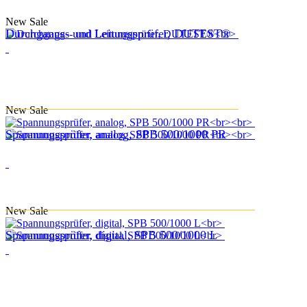
New
Sale
Durchgangs- und Leitungsprüfer, DUTEST®
New
Sale
Spannungsprüfer, analog, SPB 500/1000 PR
New
Sale
Spannungsprüfer, digital, SPB 500/1000 L