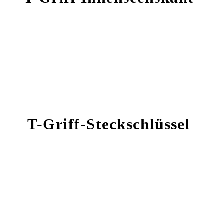
T-Griff-Steckschlüssel