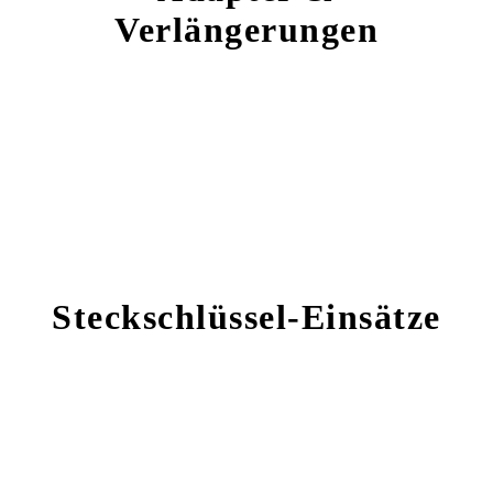
Verlängerungen
Steckschlüssel-Einsätze