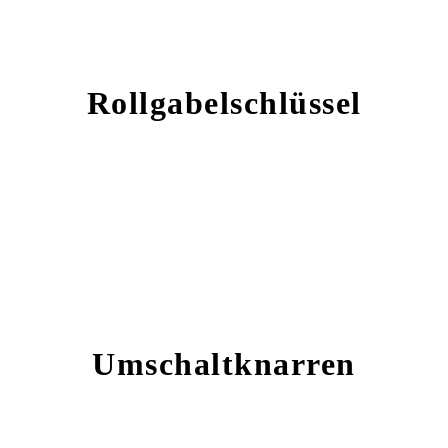
Rollgabelschlüssel
Umschaltknarren