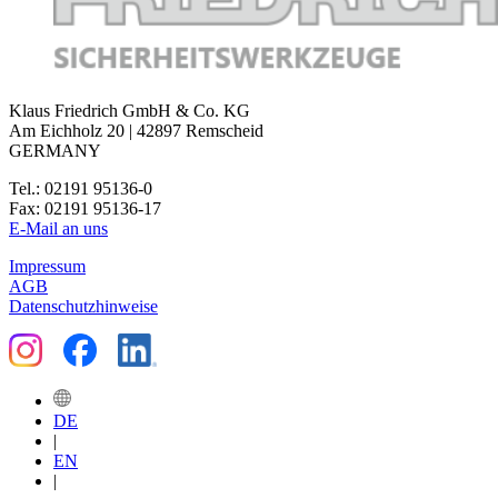
Klaus Friedrich GmbH & Co. KG
Am Eichholz 20 | 42897 Remscheid
GERMANY
Tel.: 02191 95136-0
Fax: 02191 95136-17
E-Mail an uns
Impressum
AGB
Datenschutzhinweise
DE
|
EN
|