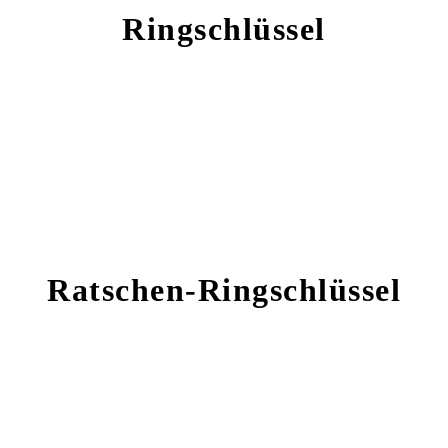
Ringschlüssel
Ratschen-Ringschlüssel