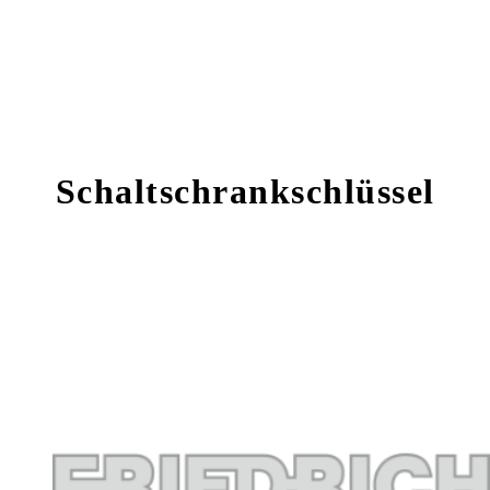
Schaltschrankschlüssel