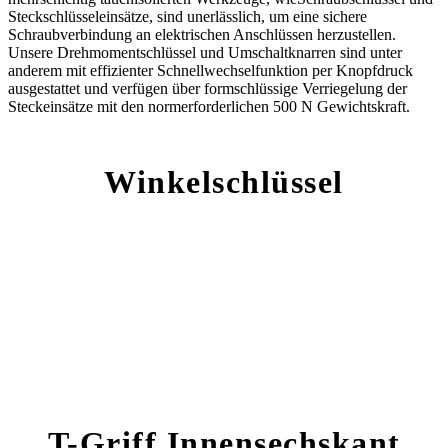
Steckschlüsseleinsätze, sind unerlässlich, um eine sichere
Schraubverbindung an elektrischen Anschlüssen herzustellen.
Unsere Drehmomentschlüssel und Umschaltknarren sind unter
anderem mit effizienter Schnellwechselfunktion per Knopfdruck
ausgestattet und verfügen über formschlüssige Verriegelung der
Steckeinsätze mit den normerforderlichen 500 N Gewichtskraft.
Winkelschlüssel
T-Griff Innensechskant