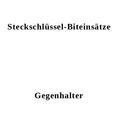
Steckschlüssel-Biteinsätze
Gegenhalter