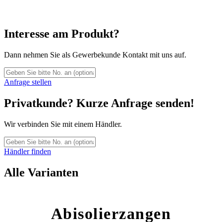
Interesse am Produkt?
Dann nehmen Sie als Gewerbekunde Kontakt mit uns auf.
Anfrage stellen
Privatkunde? Kurze Anfrage senden!
Wir verbinden Sie mit einem Händler.
Händler finden
Alle Varianten
Abisolierzangen