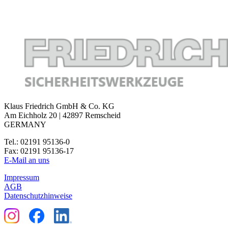
Klaus Friedrich GmbH & Co. KG
Am Eichholz 20 | 42897 Remscheid
GERMANY
Tel.: 02191 95136-0
Fax: 02191 95136-17
E-Mail an uns
Impressum
AGB
Datenschutzhinweise