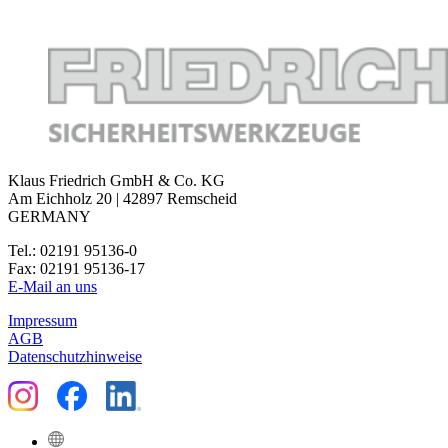
Klaus Friedrich GmbH & Co. KG
Am Eichholz 20 | 42897 Remscheid
GERMANY
Tel.: 02191 95136-0
Fax: 02191 95136-17
E-Mail an uns
Impressum
AGB
Datenschutzhinweise