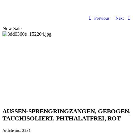
Previous
Next
New
Sale
AUSSEN-SPRENGRINGZANGEN, GEBOGEN,
TAUCHISOLIERT, PHTHALATFREI, ROT
Article no.:
2231