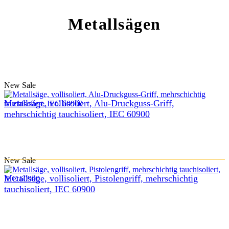
Metallsägen
New
Sale
Metallsäge, vollisoliert, Alu-Druckguss-Griff,
mehrschichtig tauchisoliert, IEC 60900
New
Sale
Metallsäge, vollisoliert, Pistolengriff, mehrschichtig
tauchisoliert, IEC 60900