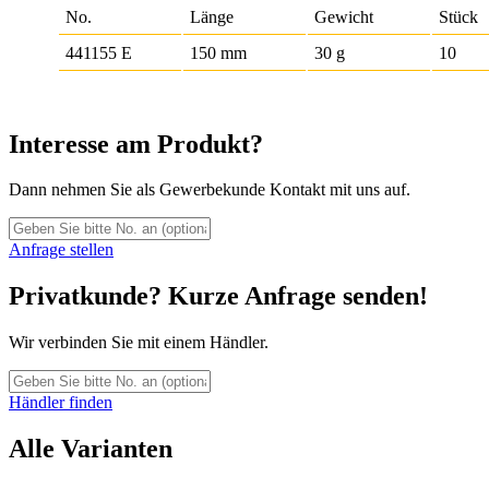
No.
Länge
Gewicht
Stück
441155 E
150 mm
30 g
10
Interesse am Produkt?
Dann nehmen Sie als Gewerbekunde Kontakt mit uns auf.
Anfrage stellen
Privatkunde? Kurze Anfrage senden!
Wir verbinden Sie mit einem Händler.
Händler finden
Alle Varianten