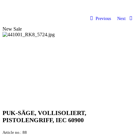
Previous
Next
New
Sale
PUK-SÄGE, VOLLISOLIERT,
PISTOLENGRIFF, IEC 60900
Article no.:
88