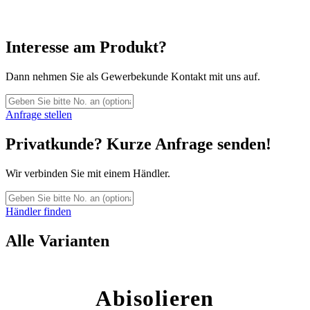
Interesse am Produkt?
Dann nehmen Sie als Gewerbekunde Kontakt mit uns auf.
Anfrage stellen
Privatkunde? Kurze Anfrage senden!
Wir verbinden Sie mit einem Händler.
Händler finden
Alle Varianten
Abisolieren