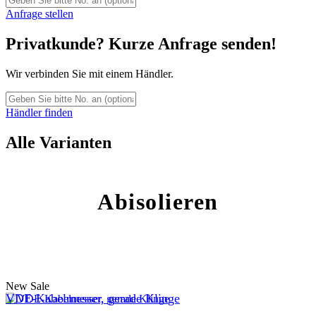
Anfrage stellen
Privatkunde? Kurze Anfrage senden!
Wir verbinden Sie mit einem Händler.
Händler finden
Alle Varianten
Abisolieren
New
Sale
VDE-Kabelmesser, gerade Klinge