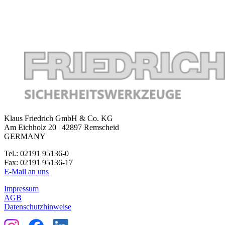
Klaus Friedrich GmbH & Co. KG
Am Eichholz 20 | 42897 Remscheid
GERMANY
Tel.: 02191 95136-0
Fax: 02191 95136-17
E-Mail an uns
Impressum
AGB
Datenschutzhinweise